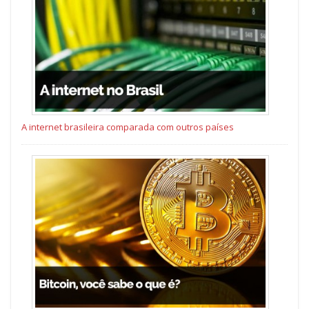
A internet brasileira comparada com outros países