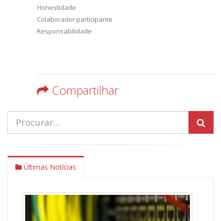
Honestidade
Colaborador participante
Responsabilidade
Compartilhar
Últimas Notícias