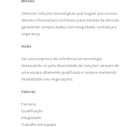
Missão
Oferecer soluções tecnológicas que tragam aos nossos
clientes informações confiáveis para tomada de decisão,
garantindo sempre dados com integridade, confiança e
segurança.
Visão
Ser uma empresa de referência em tecnologia,
destacando-se pela diversidade de soluções através de
uma equipe altamente qualificada e sempre mantendo
flexibilidade nas negociações.
Valores
Parceria
Qualificação
Integridade
Trabalho em equipe