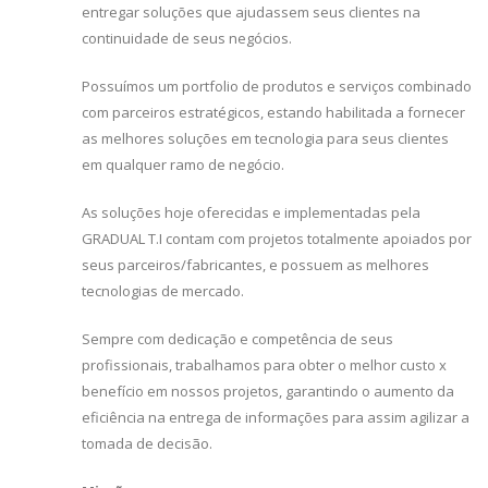
entregar soluções que ajudassem seus clientes na
continuidade de seus negócios.
Possuímos um portfolio de produtos e serviços combinado
com parceiros estratégicos, estando habilitada a fornecer
as melhores soluções em tecnologia para seus clientes
em qualquer ramo de negócio.
As soluções hoje oferecidas e implementadas pela
GRADUAL T.I contam com projetos totalmente apoiados por
seus parceiros/fabricantes, e possuem as melhores
tecnologias de mercado.
Sempre com dedicação e competência de seus
profissionais, trabalhamos para obter o melhor custo x
benefício em nossos projetos, garantindo o aumento da
eficiência na entrega de informações para assim agilizar a
tomada de decisão.