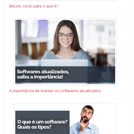
Bitcoin, você sabe o que é?
A importância de manter os softwares atualizados