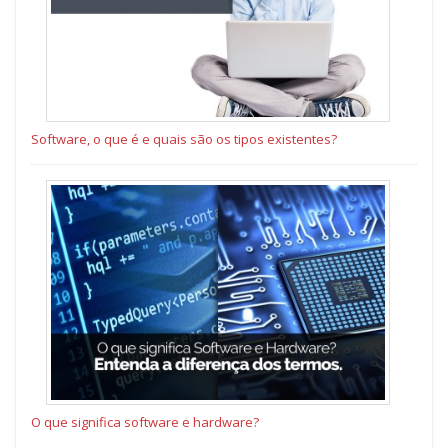
Software, o que é e quais são os tipos existentes?
O que significa software e hardware?