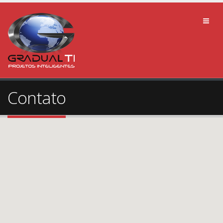
Contato