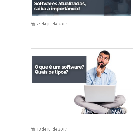
24 de Jul de 2017
18 de Jul de 2017